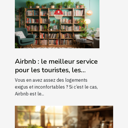
Airbnb : le meilleur service
pour les touristes, les
voyageurs et les hôtes
Vous en avez assez des logements
exigus et inconfortables ? Si c’est le cas,
Airbnb est le...