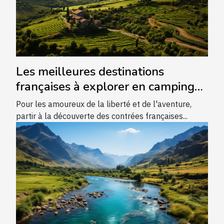
Les meilleures destinations
françaises à explorer en camping-
car
Pour les amoureux de la liberté et de l'aventure,
partir à la découverte des contrées françaises...