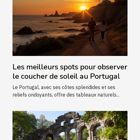
Les meilleurs spots pour observer
le coucher de soleil au Portugal
Le Portugal, avec ses côtes splendides et ses
reliefs ondoyants, offre des tableaux naturels...