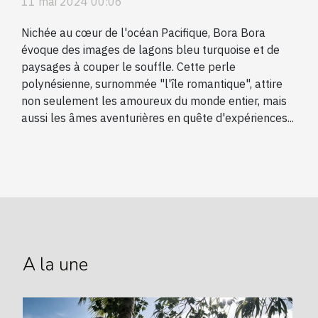
11 mai 2024 00:06
Nichée au cœur de l'océan Pacifique, Bora Bora
évoque des images de lagons bleu turquoise et de
paysages à couper le souffle. Cette perle
polynésienne, surnommée "l'île romantique", attire
non seulement les amoureux du monde entier, mais
aussi les âmes aventurières en quête d'expériences...
A la une