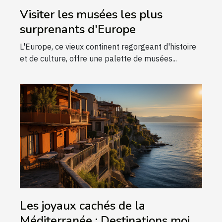
Visiter les musées les plus
surprenants d'Europe
L'Europe, ce vieux continent regorgeant d'histoire
et de culture, offre une palette de musées...
Les joyaux cachés de la
Méditerranée : Destinations moins