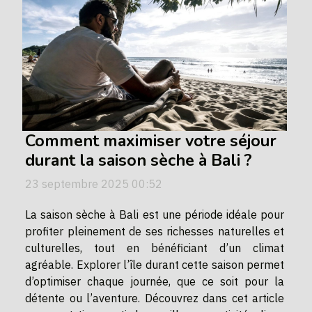
Comment maximiser votre séjour
durant la saison sèche à Bali ?
23 septembre 2025 00:52
La saison sèche à Bali est une période idéale pour
profiter pleinement de ses richesses naturelles et
culturelles, tout en bénéficiant d’un climat
agréable. Explorer l’île durant cette saison permet
d’optimiser chaque journée, que ce soit pour la
détente ou l’aventure. Découvrez dans cet article