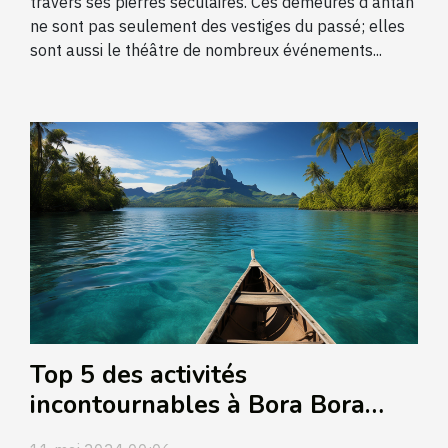
travers ses pierres séculaires. Ces demeures d'antan
ne sont pas seulement des vestiges du passé; elles
sont aussi le théâtre de nombreux événements...
Top 5 des activités
incontournables à Bora Bora
pour les aventuriers