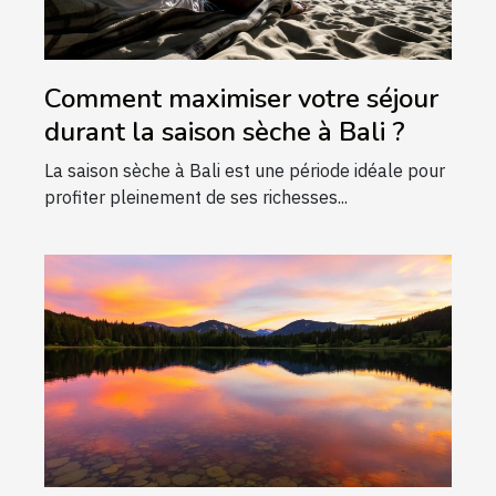
Comment maximiser votre séjour
durant la saison sèche à Bali ?
La saison sèche à Bali est une période idéale pour
profiter pleinement de ses richesses...