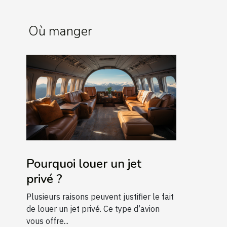
Où manger
Pourquoi louer un jet
privé ?
Plusieurs raisons peuvent justifier le fait
de louer un jet privé. Ce type d’avion
vous offre...