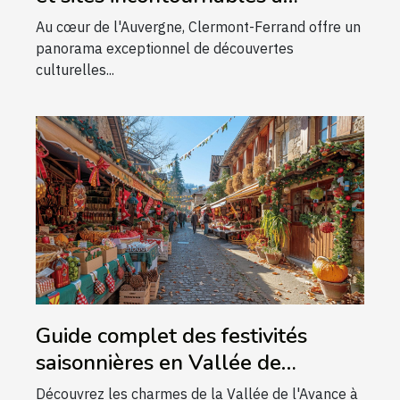
Clermont-Ferrand
Au cœur de l'Auvergne, Clermont-Ferrand offre un
panorama exceptionnel de découvertes
culturelles...
Guide complet des festivités
saisonnières en Vallée de
l'Avance
Découvrez les charmes de la Vallée de l'Avance à