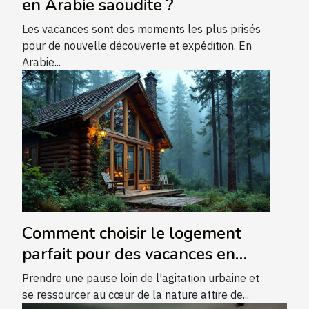
en Arabie saoudite ?
Les vacances sont des moments les plus prisés
pour de nouvelle découverte et expédition. En
Arabie...
Comment choisir le logement
parfait pour des vacances en
pleine nature ?
Prendre une pause loin de l’agitation urbaine et
se ressourcer au cœur de la nature attire de...