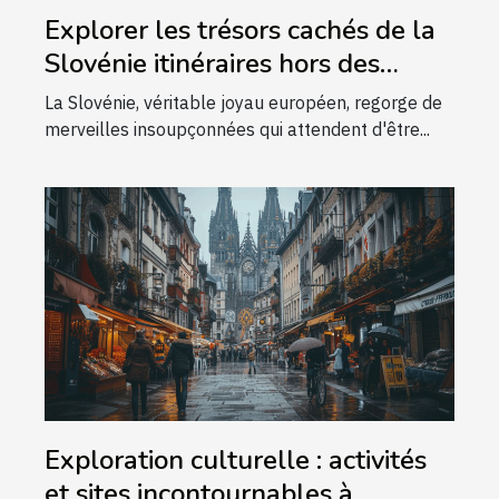
Explorer les trésors cachés de la
Slovénie itinéraires hors des
sentiers battus
La Slovénie, véritable joyau européen, regorge de
merveilles insoupçonnées qui attendent d'être...
Exploration culturelle : activités
et sites incontournables à