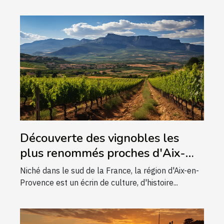
Découverte des vignobles les
plus renommés proches d'Aix-
en-Provence
Niché dans le sud de la France, la région d'Aix-en-
Provence est un écrin de culture, d'histoire...