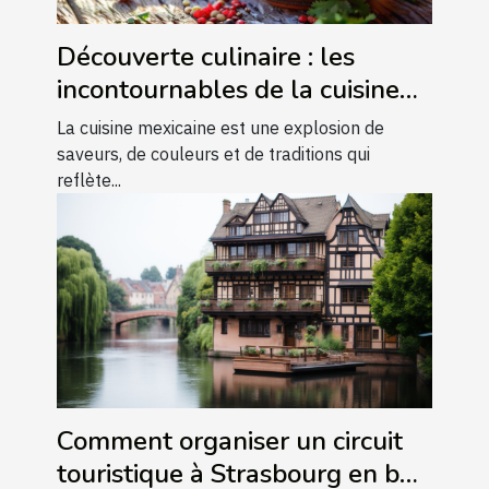
Découverte culinaire : les
incontournables de la cuisine
mexicaine
La cuisine mexicaine est une explosion de
saveurs, de couleurs et de traditions qui
reflète...
Comment organiser un circuit
touristique à Strasbourg en bus