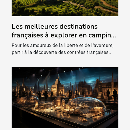
Les meilleures destinations
françaises à explorer en camping-
car
Pour les amoureux de la liberté et de l'aventure,
partir à la découverte des contrées françaises...