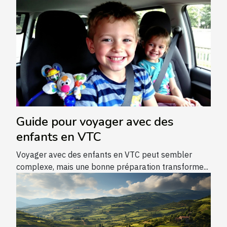
Guide pour voyager avec des
enfants en VTC
Voyager avec des enfants en VTC peut sembler
complexe, mais une bonne préparation transforme...