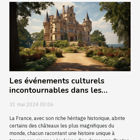
Les événements culturels
incontournables dans les
châteaux de France
31 mai 2024 00:06
La France, avec son riche héritage historique, abrite
certains des châteaux les plus magnifiques du
monde, chacun racontant une histoire unique à