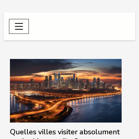
Quelles villes visiter absolument