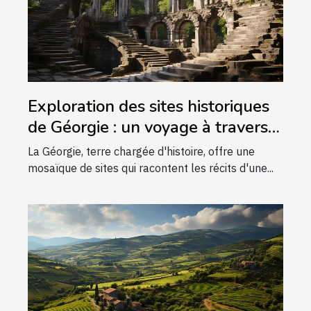
Exploration des sites historiques
de Géorgie : un voyage à travers
le temps
La Géorgie, terre chargée d'histoire, offre une
mosaïque de sites qui racontent les récits d'une...