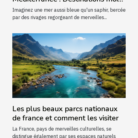
connues
Imaginez une mer aussi bleue qu'un saphir, bercée
par des rivages regorgeant de merveilles...
Les plus beaux parcs nationaux
de france et comment les visiter
La France, pays de merveilles culturelles, se
distingue également par ses espaces naturels