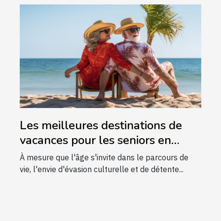
Les meilleures destinations de
vacances pour les seniors en
quête de culture et de détente
À mesure que l'âge s'invite dans le parcours de
vie, l'envie d'évasion culturelle et de détente...