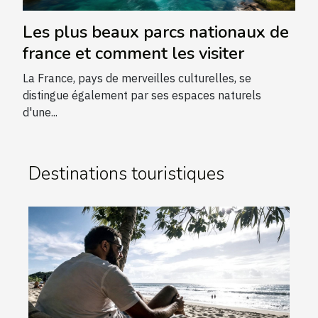
Les plus beaux parcs nationaux de
france et comment les visiter
La France, pays de merveilles culturelles, se
distingue également par ses espaces naturels
d'une...
Destinations touristiques