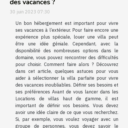
des vacances ?
30 juin 2023 07:30
Un bon hébergement est important pour vivre
ses vacances à l’extérieur. Pour faire encore une
expérience plus spéciale, louer une villa peut
être une idée géniale. Cependant, avec la
disponibilité des nombreuses options dans le
domaine, vous pouvez rencontrer des difficultés
pour choisir. Comment faire alors ? Découvrez
dans cet article, quelques astuces pour vous
aider à sélectionner la villa parfaite pour vivre
des vacances inoubliables. Définir ses besoins et
ses préférences Avant de vous lancer dans les
Locations de villas haut de gamme, il est
important de définir vos besoins. Vous devez
avoir une idée claire de ce que vous recherchez.
Si, par exemple, vous voulez voyager avec un
groupe de personnes, vous devez savoir le