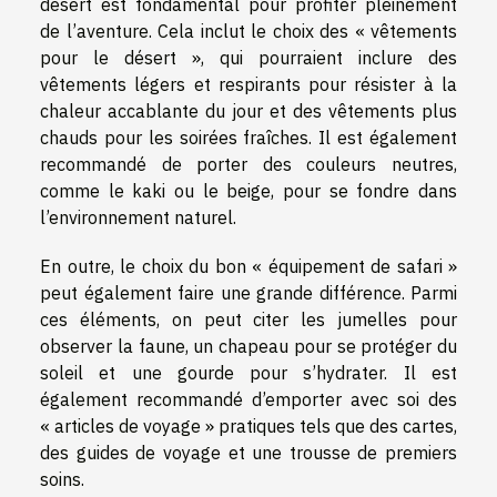
désert est fondamental pour profiter pleinement
de l’aventure. Cela inclut le choix des « vêtements
pour le désert », qui pourraient inclure des
vêtements légers et respirants pour résister à la
chaleur accablante du jour et des vêtements plus
chauds pour les soirées fraîches. Il est également
recommandé de porter des couleurs neutres,
comme le kaki ou le beige, pour se fondre dans
l’environnement naturel.
En outre, le choix du bon « équipement de safari »
peut également faire une grande différence. Parmi
ces éléments, on peut citer les jumelles pour
observer la faune, un chapeau pour se protéger du
soleil et une gourde pour s’hydrater. Il est
également recommandé d’emporter avec soi des
« articles de voyage » pratiques tels que des cartes,
des guides de voyage et une trousse de premiers
soins.