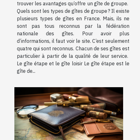
trouver les avantages qu’offre un gîte de groupe.
Quels sont les types de gîtes de groupe ? Il existe
plusieurs types de gîtes en France. Mais, ils ne
sont pas tous reconnus par la fédération
nationale des gîtes. Pour avoir plus
d’informations, il faut voir le site. C’est seulement
quatre qui sont reconnus. Chacun de ses gîtes est
particulier à partir de la qualité de leur service.
Le gîte étape et le gîte loisir Le gîte étape est le
gîte de...