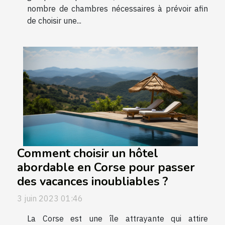
nombre de chambres nécessaires à prévoir afin
de choisir une...
Comment choisir un hôtel
abordable en Corse pour passer
des vacances inoubliables ?
3 juin 2023 01:46
La Corse est une île attrayante qui attire