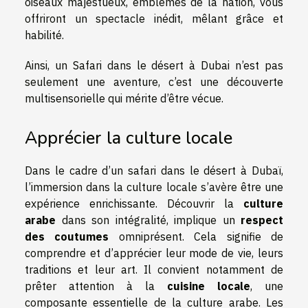
oiseaux majestueux, emblèmes de la nation, vous
offriront un spectacle inédit, mêlant grâce et
habilité.
Ainsi, un Safari dans le désert à Dubai n’est pas
seulement une aventure, c’est une découverte
multisensorielle qui mérite d’être vécue.
Apprécier la culture locale
Dans le cadre d’un safari dans le désert à Dubaï,
l’immersion dans la culture locale s’avère être une
expérience enrichissante. Découvrir la
culture
arabe
dans son intégralité, implique un
respect
des coutumes
omniprésent. Cela signifie de
comprendre et d’apprécier leur mode de vie, leurs
traditions et leur art. Il convient notamment de
prêter attention à la
cuisine locale
, une
composante essentielle de la culture arabe. Les