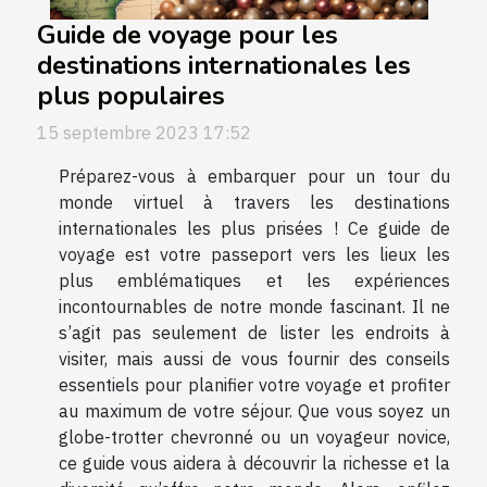
Guide de voyage pour les
destinations internationales les
plus populaires
15 septembre 2023 17:52
Préparez-vous à embarquer pour un tour du
monde virtuel à travers les destinations
internationales les plus prisées ! Ce guide de
voyage est votre passeport vers les lieux les
plus emblématiques et les expériences
incontournables de notre monde fascinant. Il ne
s’agit pas seulement de lister les endroits à
visiter, mais aussi de vous fournir des conseils
essentiels pour planifier votre voyage et profiter
au maximum de votre séjour. Que vous soyez un
globe-trotter chevronné ou un voyageur novice,
ce guide vous aidera à découvrir la richesse et la