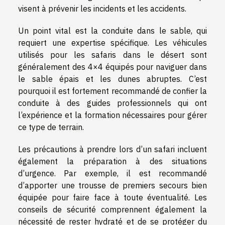
visent à prévenir les incidents et les accidents.
Un point vital est la conduite dans le sable, qui
requiert une expertise spécifique. Les véhicules
utilisés pour les safaris dans le désert sont
généralement des 4×4 équipés pour naviguer dans
le sable épais et les dunes abruptes. C’est
pourquoi il est fortement recommandé de confier la
conduite à des guides professionnels qui ont
l’expérience et la formation nécessaires pour gérer
ce type de terrain.
Les précautions à prendre lors d’un safari incluent
également la préparation à des situations
d’urgence. Par exemple, il est recommandé
d’apporter une trousse de premiers secours bien
équipée pour faire face à toute éventualité. Les
conseils de sécurité comprennent également la
nécessité de rester hydraté et de se protéger du