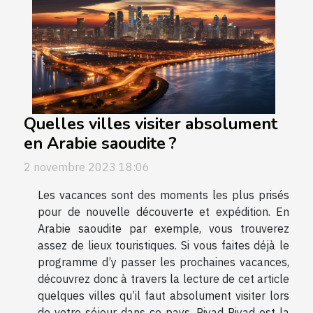
Quelles villes visiter absolument
en Arabie saoudite ?
2 novembre 2023 18:06
Les vacances sont des moments les plus prisés
pour de nouvelle découverte et expédition. En
Arabie saoudite par exemple, vous trouverez
assez de lieux touristiques. Si vous faites déjà le
programme d’y passer les prochaines vacances,
découvrez donc à travers la lecture de cet article
quelques villes qu’il faut absolument visiter lors
de votre séjour dans ce pays. Riyad Riyad est la