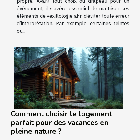
propre. Avant tout choix du drapeau pour un
événement, il s’avère essentiel de maîtriser ces
éléments de vexillologie afin d’éviter toute erreur
d’interprétation. Par exemple, certaines teintes
ou...
Comment choisir le logement
parfait pour des vacances en
pleine nature ?