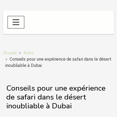
Accueil
Autre
Conseils pour une expérience de safari dans le désert
inoubliable à Dubai
Conseils pour une expérience
de safari dans le désert
inoubliable à Dubai