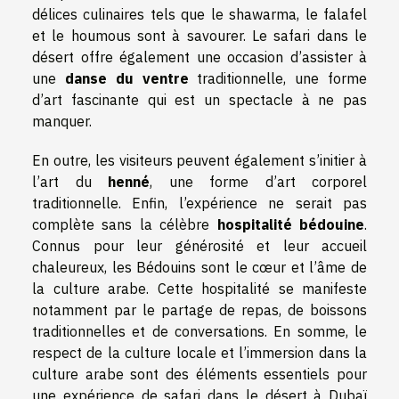
délices culinaires tels que le shawarma, le falafel
et le houmous sont à savourer. Le safari dans le
désert offre également une occasion d’assister à
une
danse du ventre
traditionnelle, une forme
d’art fascinante qui est un spectacle à ne pas
manquer.
En outre, les visiteurs peuvent également s’initier à
l’art du
henné
, une forme d’art corporel
traditionnelle. Enfin, l’expérience ne serait pas
complète sans la célèbre
hospitalité bédouine
.
Connus pour leur générosité et leur accueil
chaleureux, les Bédouins sont le cœur et l’âme de
la culture arabe. Cette hospitalité se manifeste
notamment par le partage de repas, de boissons
traditionnelles et de conversations. En somme, le
respect de la culture locale et l’immersion dans la
culture arabe sont des éléments essentiels pour
une expérience de safari dans le désert à Dubaï