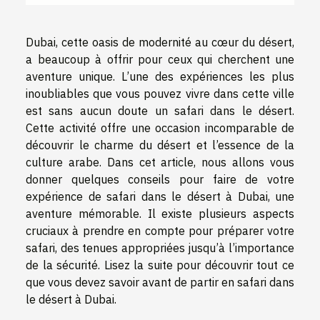
Dubai, cette oasis de modernité au cœur du désert,
a beaucoup à offrir pour ceux qui cherchent une
aventure unique. L’une des expériences les plus
inoubliables que vous pouvez vivre dans cette ville
est sans aucun doute un safari dans le désert.
Cette activité offre une occasion incomparable de
découvrir le charme du désert et l’essence de la
culture arabe. Dans cet article, nous allons vous
donner quelques conseils pour faire de votre
expérience de safari dans le désert à Dubai, une
aventure mémorable. Il existe plusieurs aspects
cruciaux à prendre en compte pour préparer votre
safari, des tenues appropriées jusqu’à l’importance
de la sécurité. Lisez la suite pour découvrir tout ce
que vous devez savoir avant de partir en safari dans
le désert à Dubai.