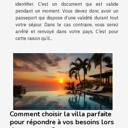
identifier. C’est un document qui est valide
pendant un moment. Vous devez donc avoir un
passeport qui dispose d’une validité durant tout
votre séjour. Dans le cas contraire, vous serez
arrêté et renvoyé dans votre pays. C’est pour
cette raison qu’il...
Comment choisir la villa parfaite
pour répondre à vos besoins lors