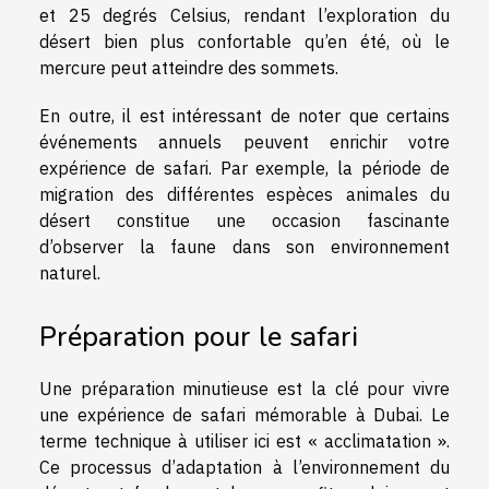
et 25 degrés Celsius, rendant l’exploration du
désert bien plus confortable qu’en été, où le
mercure peut atteindre des sommets.
En outre, il est intéressant de noter que certains
événements annuels peuvent enrichir votre
expérience de safari. Par exemple, la période de
migration des différentes espèces animales du
désert constitue une occasion fascinante
d’observer la faune dans son environnement
naturel.
Préparation pour le safari
Une préparation minutieuse est la clé pour vivre
une expérience de safari mémorable à Dubai. Le
terme technique à utiliser ici est « acclimatation ».
Ce processus d’adaptation à l’environnement du