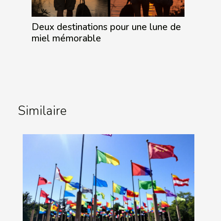
Deux destinations pour une lune de
miel mémorable
Similaire