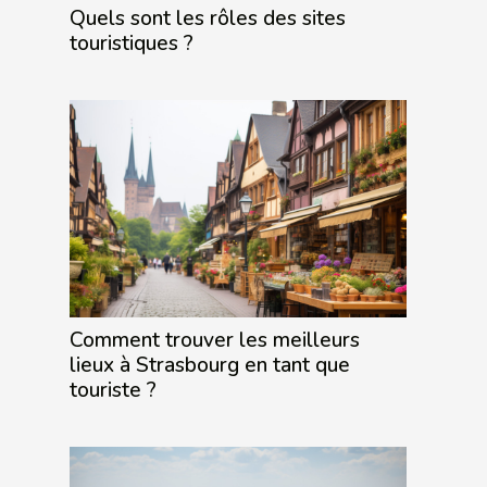
Quels sont les rôles des sites
touristiques ?
Comment trouver les meilleurs
lieux à Strasbourg en tant que
touriste ?