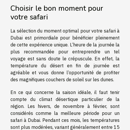
Choisir le bon moment pour
votre safari
La sélection du moment optimal pour votre safari à
Dubai est primordiale pour bénéficier pleinement
de cette expérience unique. L’heure de la journée la
plus recommandée pour entreprendre un tel
voyage est sans doute le crépuscule. En effet, la
température du désert en fin de journée est
agréable et vous donne l’opportunité de profiter
des magnifiques couchers de soleil sur les dunes.
En ce qui concerne la saison idéale, il faut tenir
compte du climat désertique particulier de la
région. Les hivers, de novembre à février, sont
considérés comme la meilleure période pour un
safari à Dubai. Pendant ces mois, les températures
sont plus modérées, variant généralement entre 15