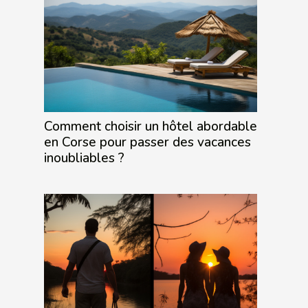
Comment choisir un hôtel abordable
en Corse pour passer des vacances
inoubliables ?