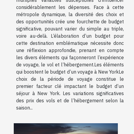
multiples variables susceptibles d’influencer
considérablement les dépenses. Face à cette
métropole dynamique, la diversité des choix et
des opportunités crée une fourchette de budget
significative, pouvant varier du simple au triple,
voire au-delà. L’élaboration d’un budget pour
cette destination emblématique nécessite donc
une réflexion approfondie, prenant en compte
les divers éléments qui façonneront l’expérience
de voyage, le vol et l’hébergement.Les éléments
qui boostent le budget d’un voyage à New YorkLe
choix de la période de voyage constitue le
premier facteur clé impactant le budget d’un
séjour à New York. Les variations significatives
des prix des vols et de l’hébergement selon la
saison...