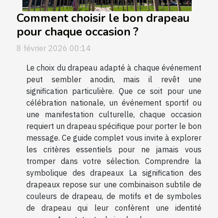
Comment choisir le bon drapeau
pour chaque occasion ?
8 février 2026 00:14
Le choix du drapeau adapté à chaque événement
peut sembler anodin, mais il revêt une
signification particulière. Que ce soit pour une
célébration nationale, un événement sportif ou
une manifestation culturelle, chaque occasion
requiert un drapeau spécifique pour porter le bon
message. Ce guide complet vous invite à explorer
les critères essentiels pour ne jamais vous
tromper dans votre sélection. Comprendre la
symbolique des drapeaux La signification des
drapeaux repose sur une combinaison subtile de
couleurs de drapeau, de motifs et de symboles
de drapeau qui leur confèrent une identité