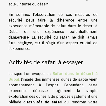
soleil intense du désert.
En somme, l’observation de ces mesures de
sécurité peut faire la différence entre une
expérience mémorable de safari dans le désert à
Dubai et une expérience potentiellement
dangereuse. La sécurité du safari ne doit jamais
être négligée, car il s’agit d’un aspect crucial de
l’expérience.
Activités de safari à essayer
Lorsque l’on évoque un
Safari dans le désert à
Dubai
, l’image des immenses dunes de sable vient
spontanément à l’esprit. Cependant, cette
expérience dépasse largement la simple
exploration des dunes. Elle propose également une
pléiade d’
activités de safari
qui rendront votre