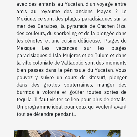
avec des enfants au Yucatan, d’un voyage entre
amis au royaume des anciens Mayas ? Le
Mexique, ce sont des plages paradisiaques sur la
mer des Caraïbes, la pyramide de Chichen Itza,
des couleurs, du snorkeling et de la plongée dans
les cénotes, et une cuisine délicieuse. Plages du
Mexique Les vacances sur les plages
paradisiaques d’Isla Mujeres et de Tulum et dans
la ville coloniale de Valladolid sont des moments
bien passés dans la péninsule du Yucatan. Vous
pouvez y suivre un cours de kitesurf, plonger
dans des grottes souterraines, manger des
burritos à volonté et goûter toutes sortes de
tequila. Il faut visiter ce lien pour plus de détails.
Un programme idéal pour ceux qui veulent avant
tout se détendre pendant...