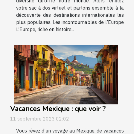
diversité qu’offre notre monde. Alors, enfilez
votre sac à dos virtuel et partons ensemble à la
découverte des destinations internationales les
plus populaires. Les incontournables de l’Europe
L’Europe, riche en histoire...
Vacances Mexique : que voir ?
11 septembre 2023 02:02
Vous rêvez d’un voyage au Mexique, de vacances