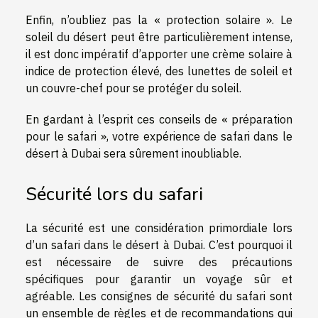
Enfin, n’oubliez pas la « protection solaire ». Le
soleil du désert peut être particulièrement intense,
il est donc impératif d’apporter une crème solaire à
indice de protection élevé, des lunettes de soleil et
un couvre-chef pour se protéger du soleil.
En gardant à l’esprit ces conseils de « préparation
pour le safari », votre expérience de safari dans le
désert à Dubai sera sûrement inoubliable.
Sécurité lors du safari
La sécurité est une considération primordiale lors
d’un safari dans le désert à Dubai. C’est pourquoi il
est nécessaire de suivre des précautions
spécifiques pour garantir un voyage sûr et
agréable. Les consignes de sécurité du safari sont
un ensemble de règles et de recommandations qui