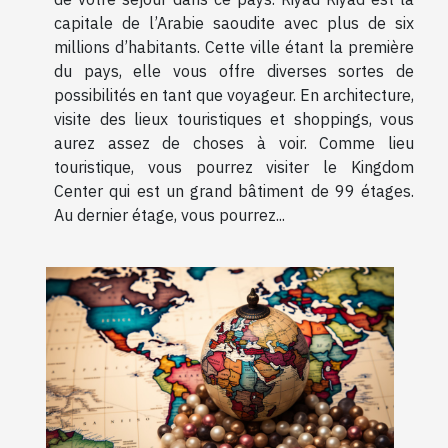
capitale de l’Arabie saoudite avec plus de six
millions d’habitants. Cette ville étant la première
du pays, elle vous offre diverses sortes de
possibilités en tant que voyageur. En architecture,
visite des lieux touristiques et shoppings, vous
aurez assez de choses à voir. Comme lieu
touristique, vous pourrez visiter le Kingdom
Center qui est un grand bâtiment de 99 étages.
Au dernier étage, vous pourrez...