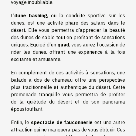
voyage inoubliable.
L’
dune bashing
, ou la conduite sportive sur les
dunes, est une activité phare des safaris dans le
désert. Elle vous permettra d’apprécier la beauté
des dunes de sable tout en profitant de sensations
uniques. Equipé d’un
quad
, vous aurez l’occasion de
rider les dunes, offrant une expérience à la fois
excitante et amusante.
En complément de ces activités à sensations, une
balade à dos de chameau offre une perspective
plus traditionnelle et authentique du désert. Cette
promenade tranquille vous permettra de profiter
de la quiétude du désert et de son panorama
époustouflant.
Enfin, le
spectacle de fauconnerie
est une autre
attraction qui ne manquera pas de vous éblouir. Ces