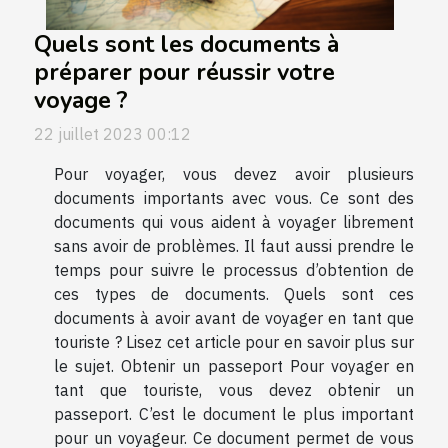
Quels sont les documents à
préparer pour réussir votre
voyage ?
22 juillet 2023 00:12
Pour voyager, vous devez avoir plusieurs
documents importants avec vous. Ce sont des
documents qui vous aident à voyager librement
sans avoir de problèmes. Il faut aussi prendre le
temps pour suivre le processus d’obtention de
ces types de documents. Quels sont ces
documents à avoir avant de voyager en tant que
touriste ? Lisez cet article pour en savoir plus sur
le sujet. Obtenir un passeport Pour voyager en
tant que touriste, vous devez obtenir un
passeport. C’est le document le plus important
pour un voyageur. Ce document permet de vous