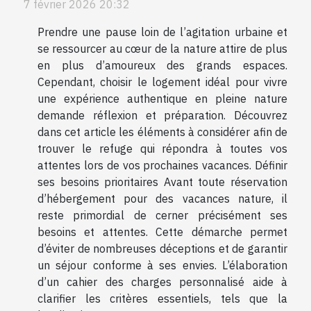
7 février 2026 20:32
Prendre une pause loin de l’agitation urbaine et
se ressourcer au cœur de la nature attire de plus
en plus d’amoureux des grands espaces.
Cependant, choisir le logement idéal pour vivre
une expérience authentique en pleine nature
demande réflexion et préparation. Découvrez
dans cet article les éléments à considérer afin de
trouver le refuge qui répondra à toutes vos
attentes lors de vos prochaines vacances. Définir
ses besoins prioritaires Avant toute réservation
d’hébergement pour des vacances nature, il
reste primordial de cerner précisément ses
besoins et attentes. Cette démarche permet
d’éviter de nombreuses déceptions et de garantir
un séjour conforme à ses envies. L’élaboration
d’un cahier des charges personnalisé aide à
clarifier les critères essentiels, tels que la