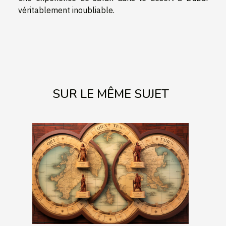
véritablement inoubliable.
SUR LE MÊME SUJET