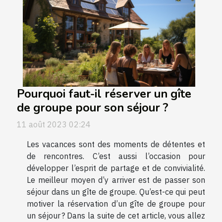
Pourquoi faut-il réserver un gîte
de groupe pour son séjour ?
11 août 2023 02:24
Les vacances sont des moments de détentes et
de rencontres. C’est aussi l’occasion pour
développer l’esprit de partage et de convivialité.
Le meilleur moyen d’y arriver est de passer son
séjour dans un gîte de groupe. Qu’est-ce qui peut
motiver la réservation d’un gîte de groupe pour
un séjour ? Dans la suite de cet article, vous allez