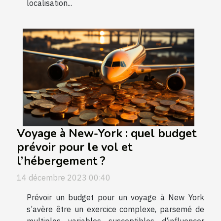
localisation...
Voyage à New-York : quel budget
prévoir pour le vol et
l’hébergement ?
14 décembre 2023 00:40
Prévoir un budget pour un voyage à New York
s’avère être un exercice complexe, parsemé de